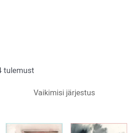
4 tulemust